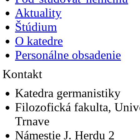
Aktuality
Štúdium
O katedre
Personálne obsadenie
Kontakt
Katedra germanistiky
Filozofická fakulta, Univ
Trnave
Námestie J. Herdu 2