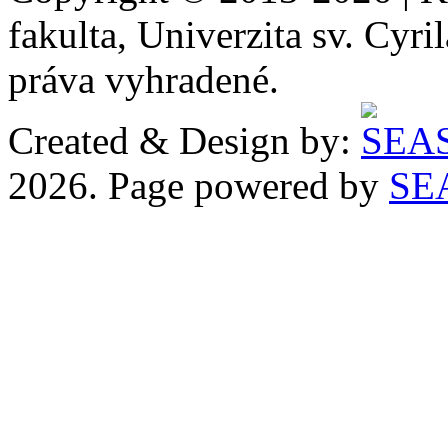
fakulta, Univerzita sv. Cyr
práva vyhradené.
Created & Design by:
2026. Page powered by
SE