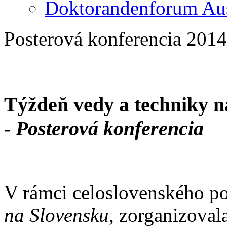
Doktorandenforum Aus
Posterová konferencia 2014
Týždeň vedy a techniky na
-
Posterová konferencia
V rámci celoslovenského p
na Slovensku
, zorganizoval