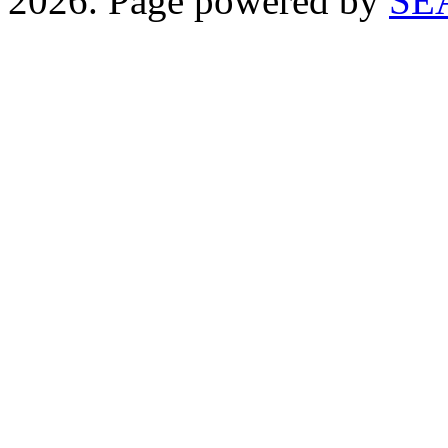
2026. Page powered by
SE