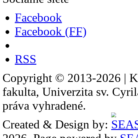
Facebook
Facebook (FF)
RSS
Copyright © 2013-2026 | Ka
fakulta, Univerzita sv. Cyr
práva vyhradené.
Created & Design by: