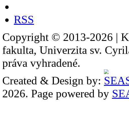
RSS
Copyright © 2013-2026 | Ka
fakulta, Univerzita sv. Cyr
práva vyhradené.
Created & Design by:
2026. Page powered by
SE