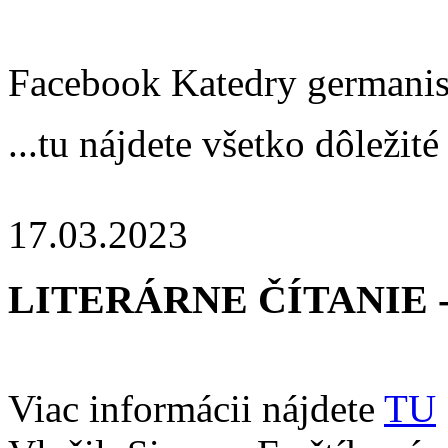
Facebook Katedry germanis
...tu nájdete všetko dôležité
17.03.2023
LITERÁRNE ČÍTANIE - Vš
Viac informácii nájdete
TU