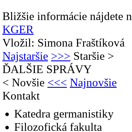
Bližšie informácie nájdete
KGER
Vložil: Simona Fraštíková
Najstaršie
>>>
Staršie
>
ĎALŠIE SPRÁVY
<
Novšie
<<<
Najnovšie
Kontakt
Katedra germanistiky
Filozofická fakulta