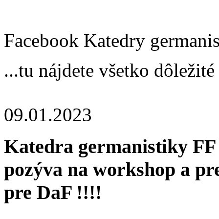
Facebook Katedry germanis
...tu nájdete všetko dôležité
09.01.2023
Katedra germanistiky FF
pozýva na workshop a pre
pre DaF !!!!