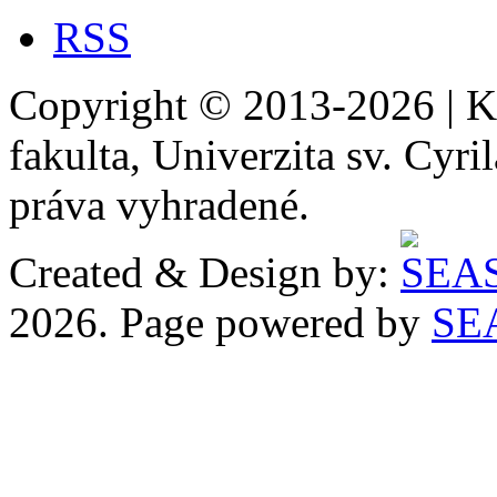
RSS
Copyright © 2013-2026 | Ka
fakulta, Univerzita sv. Cyr
práva vyhradené.
Created & Design by:
2026. Page powered by
SE