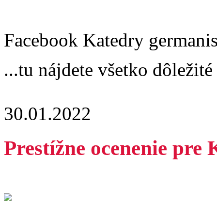
Facebook Katedry germanis
...tu nájdete všetko dôležité
30.01.2022
Prestížne ocenenie pre