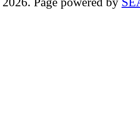
2026. Page powered by
SE