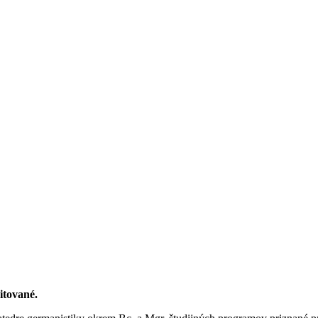
itované.