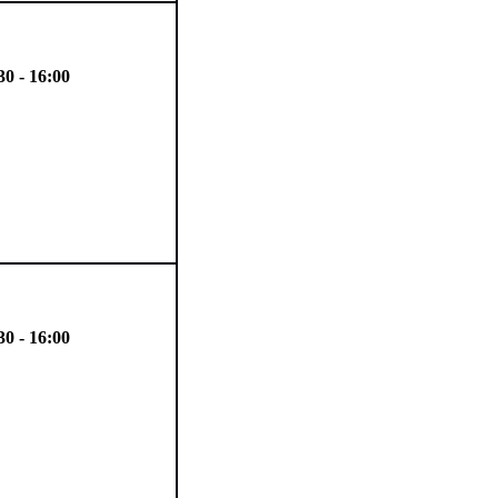
30 - 16:00
30 - 16:00