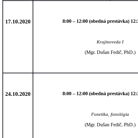
17.10.2020
8:00 – 12:00 (obedná prestávka) 12:
Krajinoveda I
(Mgr. Dušan Fedič, PhD.)
24.10.2020
8:00 – 12:00 (obedná prestávka) 12:
Fonetika, fonológia
(Mgr. Dušan Fedič, PhD.)